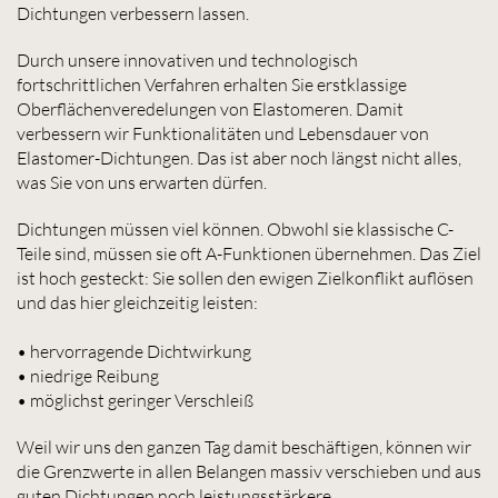
Dichtungen verbessern lassen.
Durch unsere innovativen und technologisch
fortschrittlichen Verfahren erhalten Sie erstklassige
Oberflächenveredelungen von Elastomeren. Damit
verbessern wir Funktionalitäten und Lebensdauer von
Elastomer-Dichtungen. Das ist aber noch längst nicht alles,
was Sie von uns erwarten dürfen.
Dichtungen müssen viel können. Obwohl sie klassische C-
Teile sind, müssen sie oft A-Funktionen übernehmen. Das Ziel
ist hoch gesteckt: Sie sollen den ewigen Zielkonflikt auflösen
und das hier gleichzeitig leisten:
• hervorragende Dichtwirkung
• niedrige Reibung
• möglichst geringer Verschleiß
Weil wir uns den ganzen Tag damit beschäftigen, können wir
die Grenzwerte in allen Belangen massiv verschieben und aus
guten Dichtungen noch leistungsstärkere