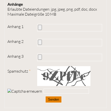
Anhänge
Erlaubte Dateiendungen: jpg, jpeg, png, pdf, doc, docx
Maximale Dateigröße 10 MB
Anhang 1
Anhang 2
Anhang 3
Spamschutz