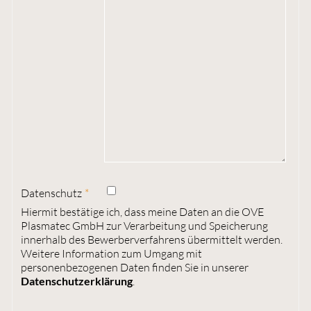
Datenschutz
Hiermit bestätige ich, dass meine Daten an die OVE
Plasmatec GmbH zur Verarbeitung und Speicherung
innerhalb des Bewerberverfahrens übermittelt werden.
Weitere Information zum Umgang mit
personenbezogenen Daten finden Sie in unserer
Datenschutzerklärung
.