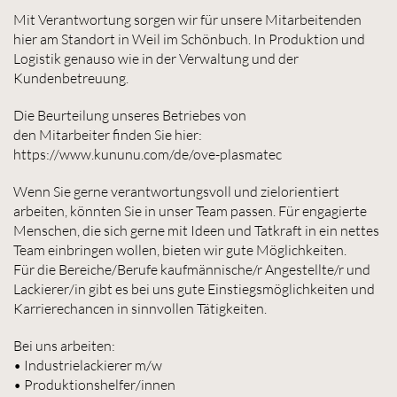
Mit Verantwortung sorgen wir für unsere Mitarbeitenden
hier am Standort in Weil im Schönbuch. In Produktion und
Logistik genauso wie in der Verwaltung und der
Kundenbetreuung.
Die Beurteilung unseres Betriebes von
den Mitarbeiter finden Sie hier:
https://www.kununu.com/de/ove-plasmatec
Wenn Sie gerne verantwortungsvoll und zielorientiert
arbeiten, könnten Sie in unser Team passen. Für engagierte
Menschen, die sich gerne mit Ideen und Tatkraft in ein nettes
Team einbringen wollen, bieten wir gute Möglichkeiten.
Für die Bereiche/Berufe kaufmännische/r Angestellte/r und
Lackierer/in gibt es bei uns gute Einstiegsmöglichkeiten und
Karrierechancen in sinnvollen Tätigkeiten.
Bei uns arbeiten:
• Industrielackierer m/w
• Produktionshelfer/innen