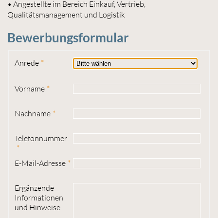
• Angestellte im Bereich Einkauf, Vertrieb,
Qualitätsmanagement und Logistik
Bewerbungsformular
Anrede
Vorname
Nachname
Telefonnummer
E-Mail-Adresse
Ergänzende
Informationen
und Hinweise