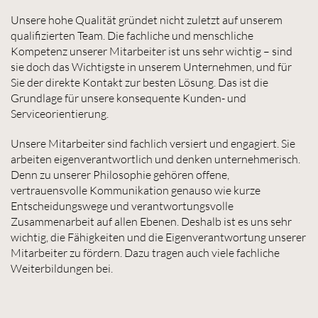
Unsere hohe Qualität gründet nicht zuletzt auf unserem
qualifizierten Team. Die fachliche und menschliche
Kompetenz unserer Mitarbeiter ist uns sehr wichtig – sind
sie doch das Wichtigste in unserem Unternehmen, und für
Sie der direkte Kontakt zur besten Lösung. Das ist die
Grundlage für unsere konsequente Kunden- und
Serviceorientierung.
Unsere Mitarbeiter sind fachlich versiert und engagiert. Sie
arbeiten eigenverantwortlich und denken unternehmerisch.
Denn zu unserer Philosophie gehören offene,
vertrauensvolle Kommunikation genauso wie kurze
Entscheidungswege und verantwortungsvolle
Zusammenarbeit auf allen Ebenen. Deshalb ist es uns sehr
wichtig, die Fähigkeiten und die Eigenverantwortung unserer
Mitarbeiter zu fördern. Dazu tragen auch viele fachliche
Weiterbildungen bei.