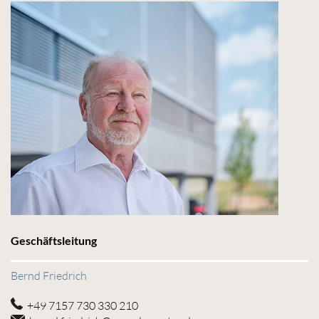
Geschäftsleitung
Bernd Friedrich
+49 7157 730 330 210