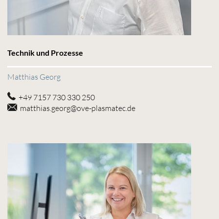
Technik und Prozesse
Matthias Georg
+49 7157 730 330 250
matthias.georg@ove-plasmatec.de