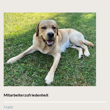
Mitarbeiterzufriedenheit
Matti